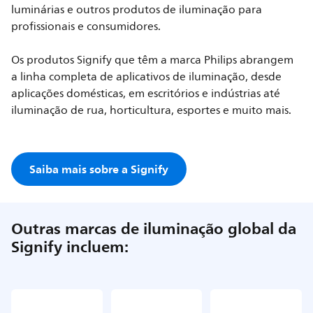
luminárias e outros produtos de iluminação para
profissionais e consumidores.
Os produtos Signify que têm a marca Philips abrangem
a linha completa de aplicativos de iluminação, desde
aplicações domésticas, em escritórios e indústrias até
iluminação de rua, horticultura, esportes e muito mais.
Saiba mais sobre a Signify
Outras marcas de iluminação global da
Signify incluem: