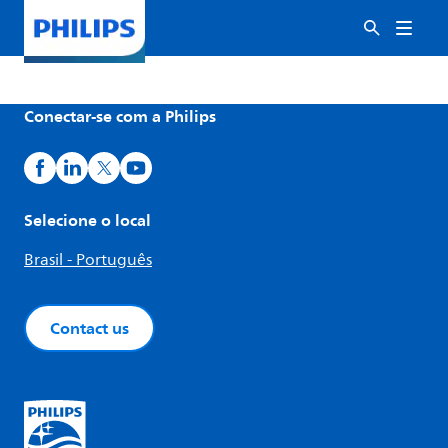
Conectar-se com a Philips
Selecione o local
Brasil - Português
Contact us