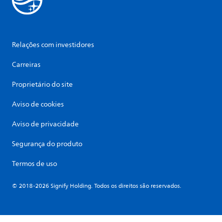
Relações com investidores
Carreiras
Proprietário do site
Aviso de cookies
Aviso de privacidade
Segurança do produto
Termos de uso
© 2018-2026 Signify Holding. Todos os direitos são reservados.