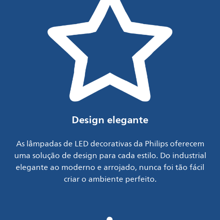
Design elegante
As lâmpadas de LED decorativas da Philips oferecem
uma solução de design para cada estilo. Do industrial
elegante ao moderno e arrojado, nunca foi tão fácil
criar o ambiente perfeito.