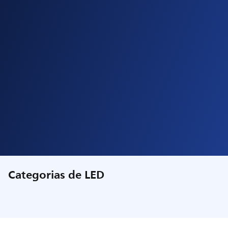
Categorias de LED