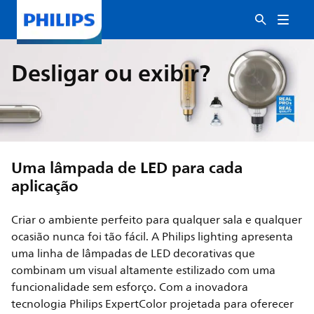
Desligar ou exibir?
Uma lâmpada de LED para cada
aplicação
Criar o ambiente perfeito para qualquer sala e qualquer
ocasião nunca foi tão fácil. A Philips lighting apresenta
uma linha de lâmpadas de LED decorativas que
combinam um visual altamente estilizado com uma
funcionalidade sem esforço. Com a inovadora
tecnologia Philips ExpertColor projetada para oferecer