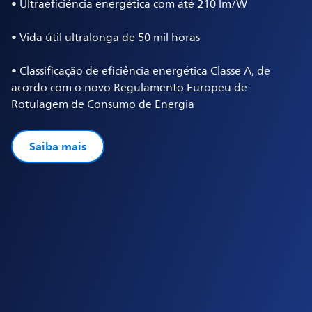
• Ultraeficiência energética com até 210 lm/W
• Vida útil ultralonga de 50 mil horas
• Classificação de eficiência energética Classe A, de
acordo com o novo Regulamento Europeu de
Rotulagem de Consumo de Energia
Saiba mais