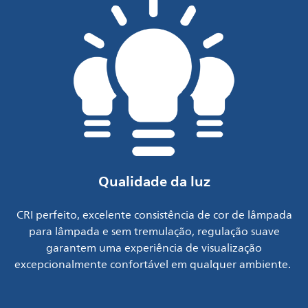
Qualidade da luz
CRI perfeito, excelente consistência de cor de lâmpada
para lâmpada e sem tremulação, regulação suave
garantem uma experiência de visualização
excepcionalmente confortável em qualquer ambiente.