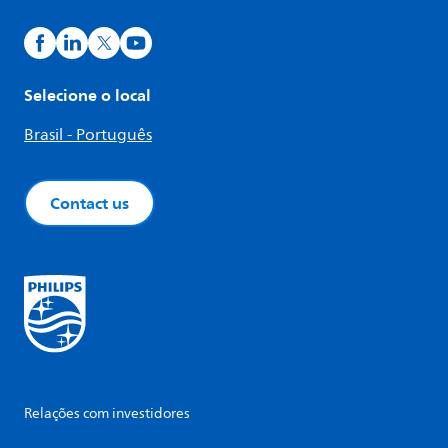
Selecione o local
Brasil - Português
Contact us
Relações com investidores