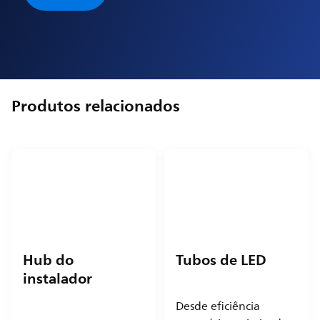
Produtos relacionados
Hub do
Tubos de LED
instalador
Desde eficiência