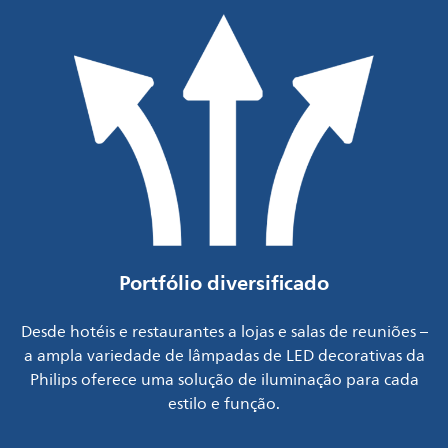
Portfólio diversificado
Desde hotéis e restaurantes a lojas e salas de reuniões –
a ampla variedade de lâmpadas de LED decorativas da
Philips oferece uma solução de iluminação para cada
estilo e função.