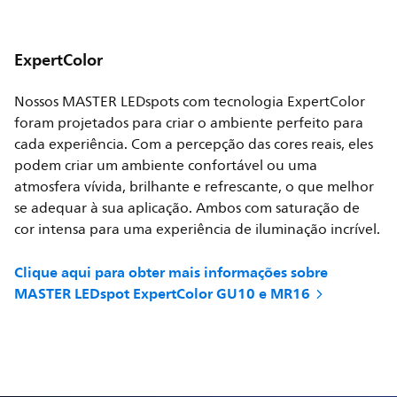
ExpertColor
Nossos MASTER LEDspots com tecnologia ExpertColor
foram projetados para criar o ambiente perfeito para
cada experiência. Com a percepção das cores reais, eles
podem criar um ambiente confortável ou uma
atmosfera vívida, brilhante e refrescante, o que melhor
se adequar à sua aplicação. Ambos com saturação de
cor intensa para uma experiência de iluminação incrível.
Clique aqui para obter mais informações sobre
MASTER LEDspot ExpertColor GU10 e MR16