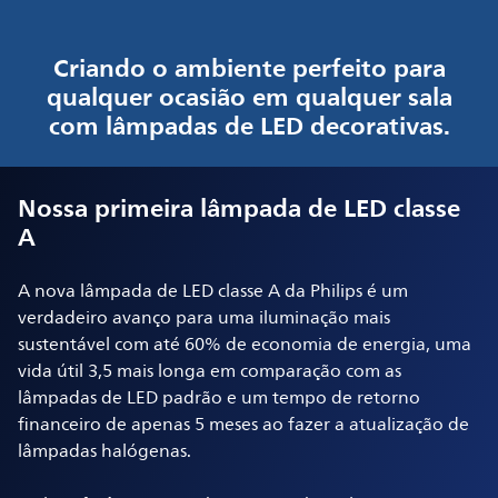
Criando o ambiente perfeito para
qualquer ocasião em qualquer sala
com lâmpadas de LED decorativas.
Nossa primeira lâmpada de LED classe
A
A nova lâmpada de LED classe A da Philips é um
verdadeiro avanço para uma iluminação mais
sustentável com até 60% de economia de energia, uma
vida útil 3,5 mais longa em comparação com as
lâmpadas de LED padrão e um tempo de retorno
financeiro de apenas 5 meses ao fazer a atualização de
lâmpadas halógenas.