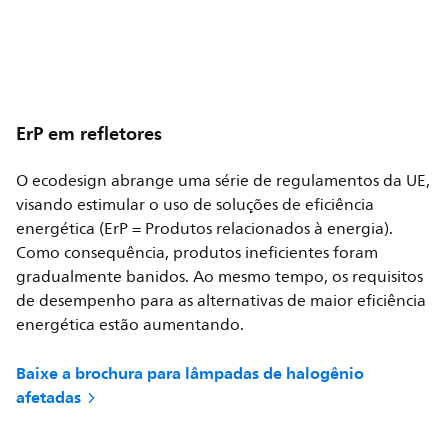
ErP em refletores
O ecodesign abrange uma série de regulamentos da UE,
visando estimular o uso de soluções de eficiência
energética (ErP = Produtos relacionados à energia).
Como consequência, produtos ineficientes foram
gradualmente banidos. Ao mesmo tempo, os requisitos
de desempenho para as alternativas de maior eficiência
energética estão aumentando.
Baixe a brochura para lâmpadas de halogênio
afetadas