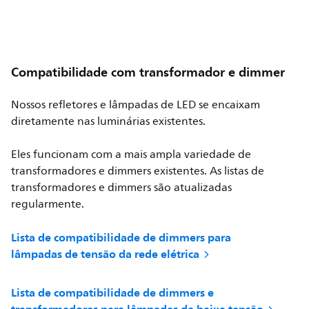
Compatibilidade com transformador e dimmer
Nossos refletores e lâmpadas de LED se encaixam
diretamente nas luminárias existentes.
Eles funcionam com a mais ampla variedade de
transformadores e dimmers existentes. As listas de
transformadores e dimmers são atualizadas
regularmente.
Lista de compatibilidade de dimmers para
lâmpadas de tensão da rede elétrica
Lista de compatibilidade de dimmers e
transformadores para lâmpadas de baixa tensão