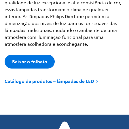
qualidade de luz excepcional e alta consistência de cor,
essas lâmpadas transformam o clima de qualquer
interior. As lâmpadas Philips DimTone permitem a
dimerização dos níveis de luz para os tons suaves das
lâmpadas tradicionais, mudando o ambiente de uma
atmosfera com iluminação funcional para uma
atmosfera acolhedora e aconchegante.
Baixar o folheto
Catálogo de produtos – lâmpadas de LED