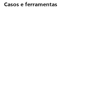
Casos e ferramentas