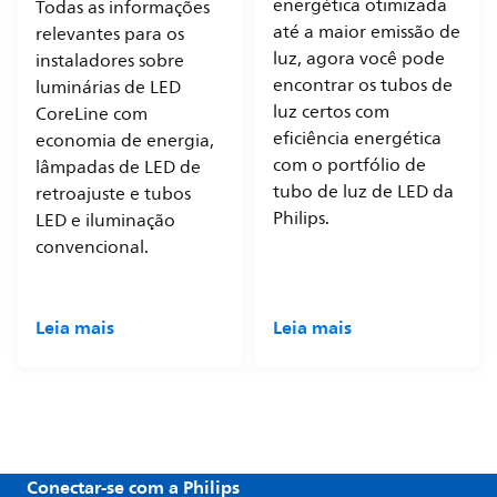
energética otimizada
Todas as informações
até a maior emissão de
relevantes para os
luz, agora você pode
instaladores sobre
encontrar os tubos de
luminárias de LED
luz certos com
CoreLine com
eficiência energética
economia de energia,
com o portfólio de
lâmpadas de LED de
tubo de luz de LED da
retroajuste e tubos
Philips.
LED e iluminação
convencional.
Leia mais
Leia mais
Conectar-se com a Philips