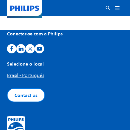
Conectar-se com a Philips
Selecione o local
Brasil - Português
Contact us