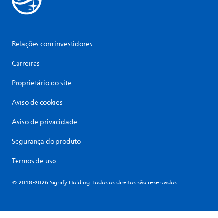
Relações com investidores
Carreiras
Proprietário do site
Aviso de cookies
Aviso de privacidade
Segurança do produto
Termos de uso
© 2018-2026 Signify Holding. Todos os direitos são reservados.