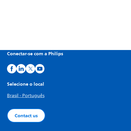
Conectar-se com a Philips
Selecione o local
Brasil - Português
Contact us