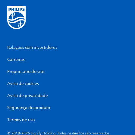
Relações com investidores
Carreiras
Proprietário do site
Aviso de cookies
Aviso de privacidade
Segurança do produto
Termos de uso
© 2018-2026 Signify Holding. Todos os direitos são reservados.