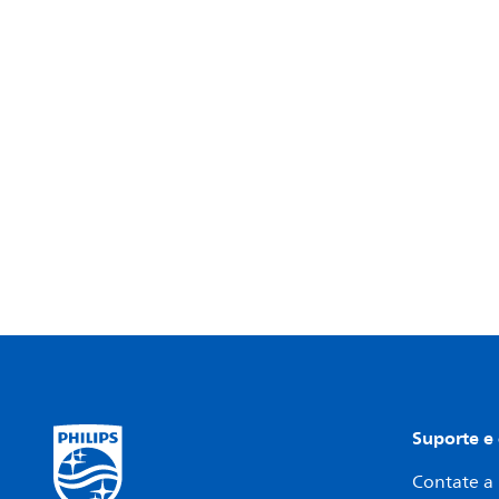
Suporte e
Contate a 