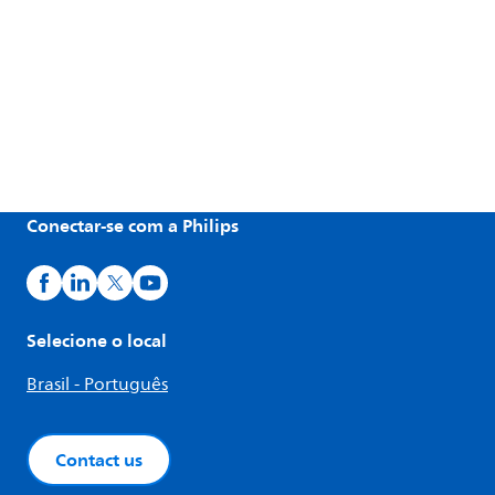
Conectar-se com a Philips
Selecione o local
Brasil - Português
Contact us