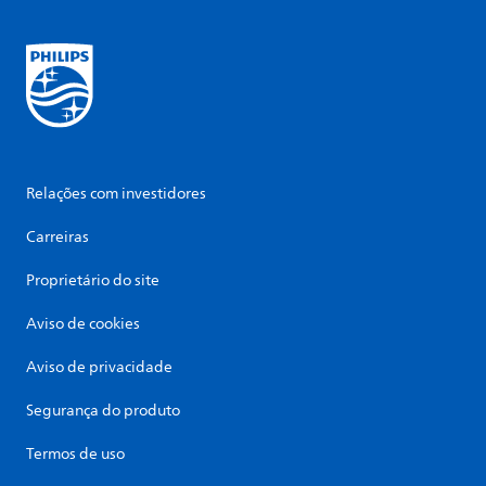
Relações com investidores
Carreiras
Proprietário do site
Aviso de cookies
Aviso de privacidade
Segurança do produto
Termos de uso