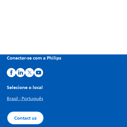
Conectar-se com a Philips
Selecione o local
Brasil - Português
Contact us