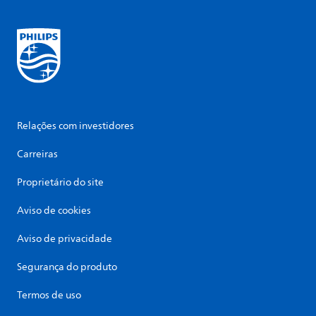
Relações com investidores
Carreiras
Proprietário do site
Aviso de cookies
Aviso de privacidade
Segurança do produto
Termos de uso