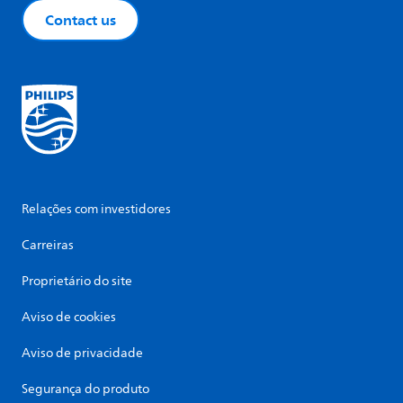
Contact us
Relações com investidores
Carreiras
Proprietário do site
Aviso de cookies
Aviso de privacidade
Segurança do produto