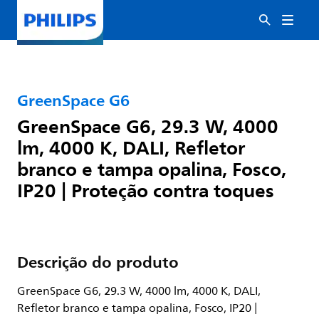
GreenSpace G6
GreenSpace G6, 29.3 W, 4000
lm, 4000 K, DALI, Refletor
branco e tampa opalina, Fosco,
IP20 | Proteção contra toques
Descrição do produto
GreenSpace G6, 29.3 W, 4000 lm, 4000 K, DALI,
Refletor branco e tampa opalina, Fosco, IP20 |