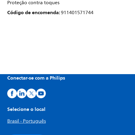
Proteção contra toques
Código de encomenda:
911401571744
Conectar-se com a Philips
Selecione o local
Brasil - Português