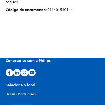
toques
Código de encomenda:
911401530144
Conectar-se com a Philips
Selecione o local
Brasil - Português