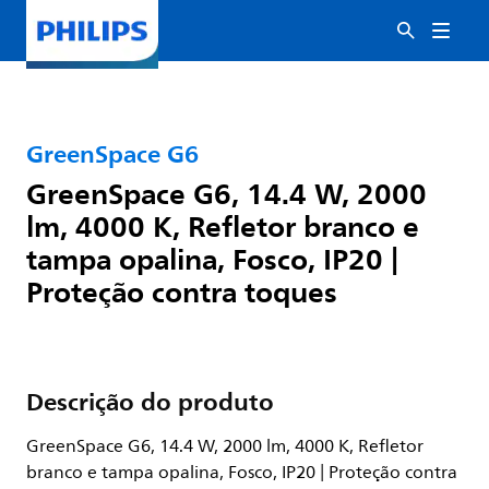
GreenSpace G6
GreenSpace G6, 14.4 W, 2000
lm, 4000 K, Refletor branco e
tampa opalina, Fosco, IP20 |
Proteção contra toques
Descrição do produto
GreenSpace G6, 14.4 W, 2000 lm, 4000 K, Refletor
branco e tampa opalina, Fosco, IP20 | Proteção contra