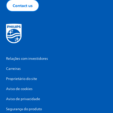
Contact us
Relações com investidores
Carreiras
Proprietário do site
Aviso de cookies
Aviso de privacidade
Segurança do produto