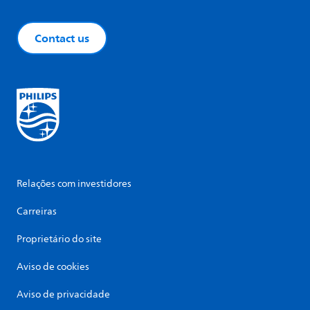
Contact us
Relações com investidores
Carreiras
Proprietário do site
Aviso de cookies
Aviso de privacidade