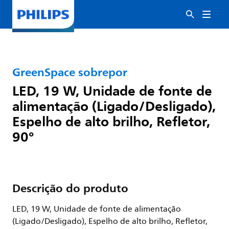
GreenSpace sobrepor
LED, 19 W, Unidade de fonte de
alimentação (Ligado/Desligado),
Espelho de alto brilho, Refletor,
90°
Descrição do produto
LED, 19 W, Unidade de fonte de alimentação
(Ligado/Desligado), Espelho de alto brilho, Refletor,