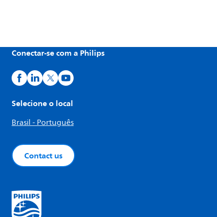
Conectar-se com a Philips
Selecione o local
Brasil - Português
Contact us