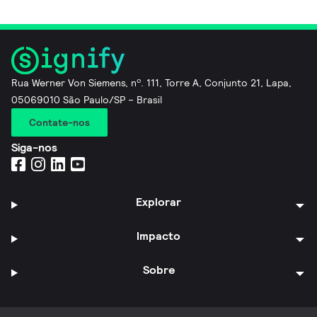
Rua Werner Von Siemens, nº. 111, Torre A, Conjunto 21, Lapa,
05069010 São Paulo/SP – Brasil
Contate-nos
Siga-nos
Explorar
Impacto
Sobre