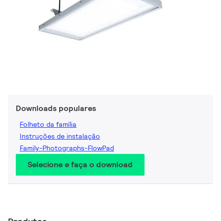
Downloads populares
Folheto da família
Instruções de instalação
Family-Photographs-FlowPad
Selecione e faça o download