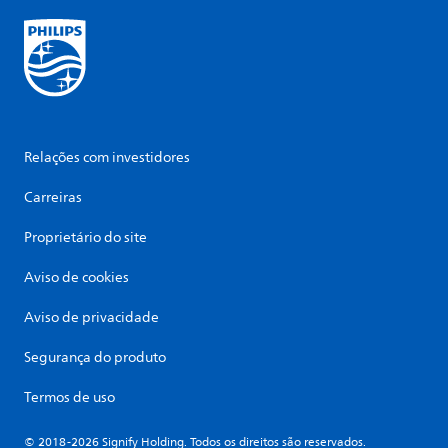
Relações com investidores
Carreiras
Proprietário do site
Aviso de cookies
Aviso de privacidade
Segurança do produto
Termos de uso
© 2018-2026 Signify Holding. Todos os direitos são reservados.