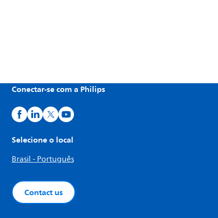
Conectar-se com a Philips
Selecione o local
Brasil - Português
Contact us