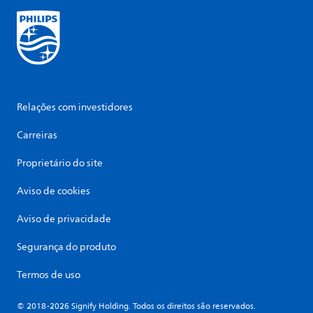
Relações com investidores
Carreiras
Proprietário do site
Aviso de cookies
Aviso de privacidade
Segurança do produto
Termos de uso
© 2018-2026 Signify Holding. Todos os direitos são reservados.