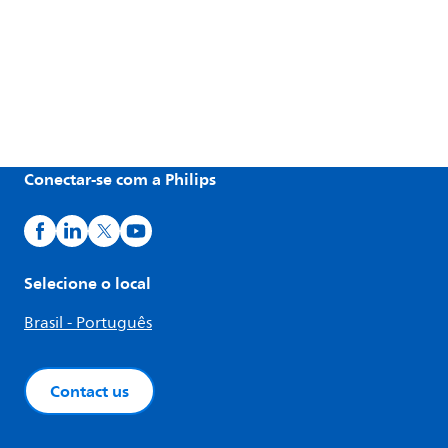
Conectar-se com a Philips
Selecione o local
Brasil - Português
Contact us