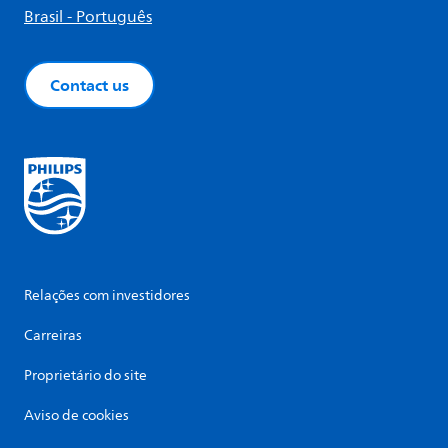
Brasil - Português
Contact us
Relações com investidores
Carreiras
Proprietário do site
Aviso de cookies