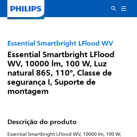
Essential Smartbright LFlood WV
Essential Smartbright LFlood
WV, 10000 lm, 100 W, Luz
natural 865, 110°, Classe de
segurança I, Suporte de
montagem
Descrição do produto
Essential Smartbright LFlood WV, 10000 lm, 100 W,