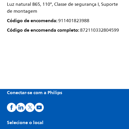
Luz natural 865, 110°, Classe de segurança I, Suporte
de montagem
Código de encomenda:
911401823988
Código de encomenda completo:
872110332804599
Conectar-se com a Philips
Selecione o local