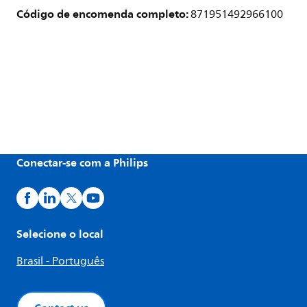
Código de encomenda completo:
871951492966100
Conectar-se com a Philips
Selecione o local
Brasil - Português