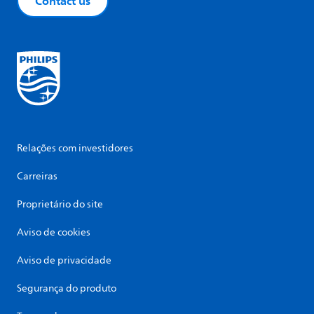
Contact us
Relações com investidores
Carreiras
Proprietário do site
Aviso de cookies
Aviso de privacidade
Segurança do produto