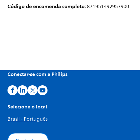
Código de encomenda completo:
871951492957900
Conectar-se com a Philips
Selecione o local
Brasil - Português