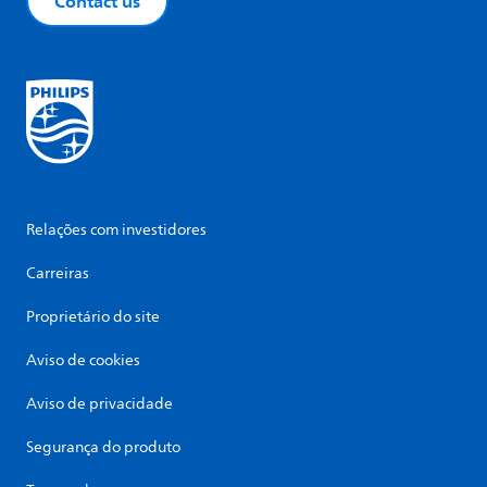
Contact us
Relações com investidores
Carreiras
Proprietário do site
Aviso de cookies
Aviso de privacidade
Segurança do produto