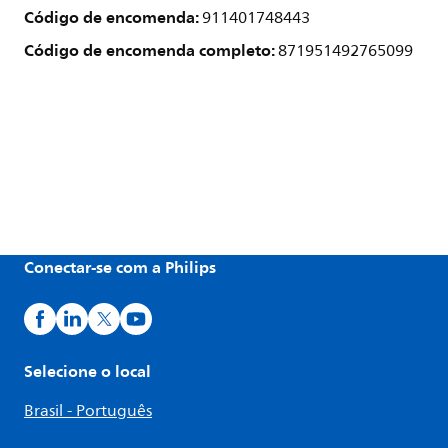
Código de encomenda:
911401748443
Código de encomenda completo:
871951492765099
Conectar-se com a Philips
Selecione o local
Brasil - Português