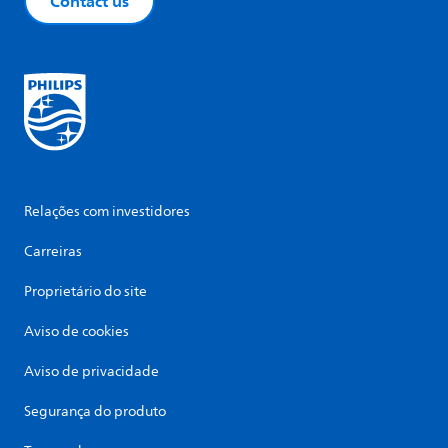
Contact us
Relações com investidores
Carreiras
Proprietário do site
Aviso de cookies
Aviso de privacidade
Segurança do produto