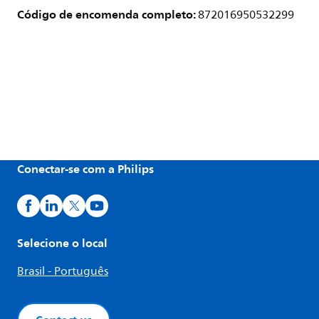
Código de encomenda completo:
872016950532299
Conectar-se com a Philips
Selecione o local
Brasil - Português