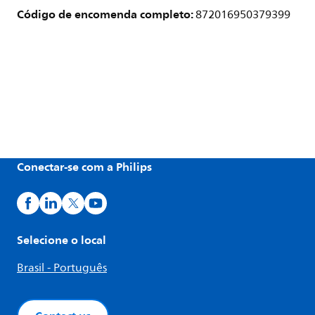
Código de encomenda completo:
872016950379399
Conectar-se com a Philips
Selecione o local
Brasil - Português