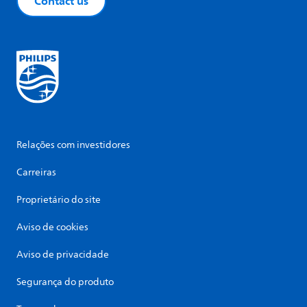
Contact us
Relações com investidores
Carreiras
Proprietário do site
Aviso de cookies
Aviso de privacidade
Segurança do produto