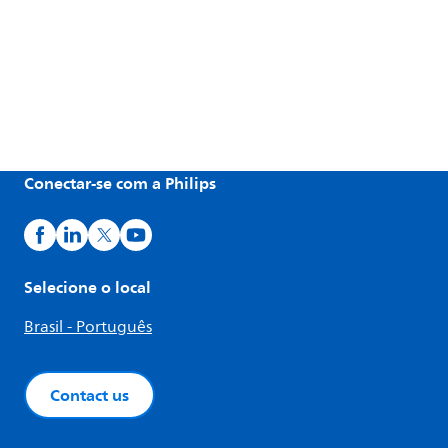
Conectar-se com a Philips
Selecione o local
Brasil - Português
Contact us