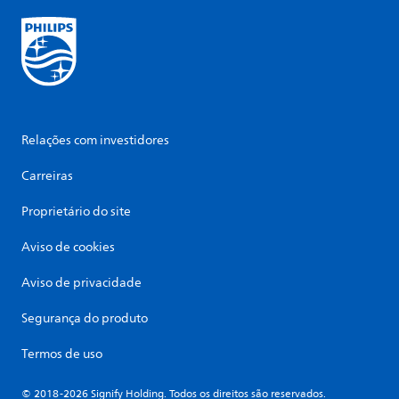
Relações com investidores
Carreiras
Proprietário do site
Aviso de cookies
Aviso de privacidade
Segurança do produto
Termos de uso
© 2018-2026 Signify Holding. Todos os direitos são reservados.