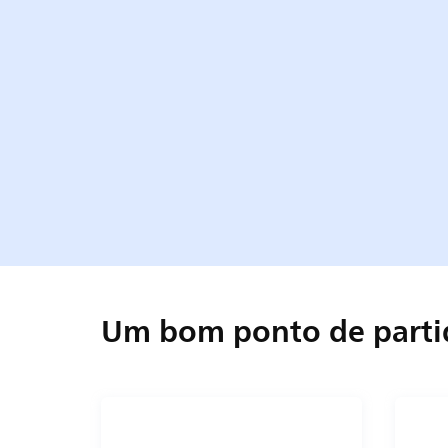
Um bom ponto de parti