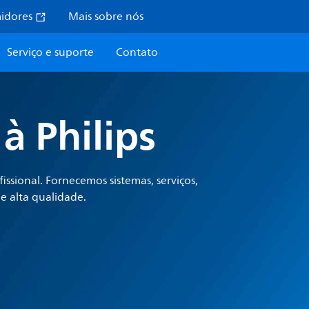
midores
Mais sobre nós
Serviço e suporte
Contato
à Philips
issional. Fornecemos sistemas, serviços,
e alta qualidade.