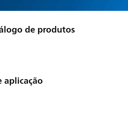
álogo de produtos
 aplicação