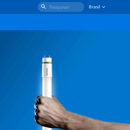
Brasil
Pesquisar