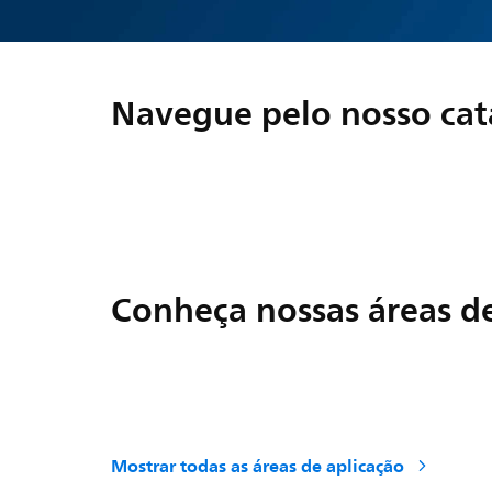
Navegue pelo nosso cat
Conheça nossas áreas de
Mostrar todas as áreas de aplicação