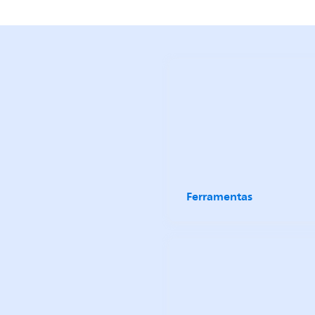
Ferramentas