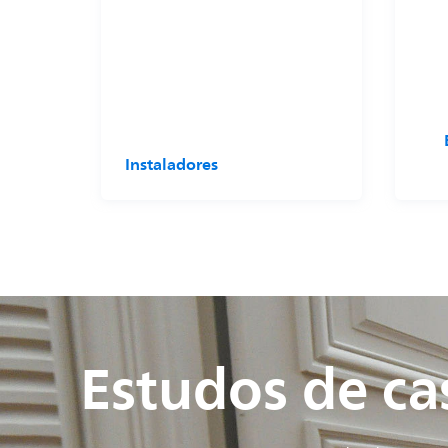
Instaladores
Estudos de ca