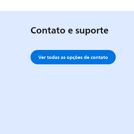
Contato e suporte
Ver todas as opções de contato