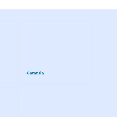
Garantia