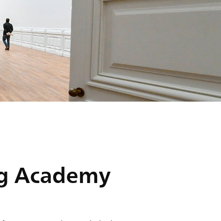
ng Academy