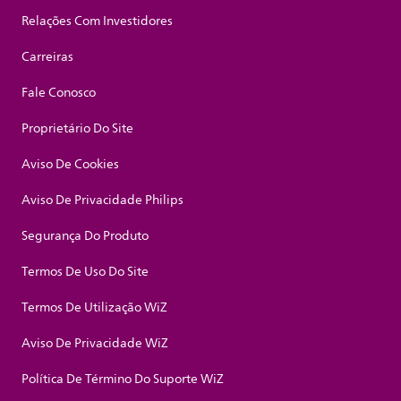
Relações Com Investidores
Carreiras
Fale Conosco
Proprietário Do Site
Aviso De Cookies
Aviso De Privacidade Philips
Segurança Do Produto
Termos De Uso Do Site
Termos De Utilização WiZ
Aviso De Privacidade WiZ
Política De Término Do Suporte WiZ