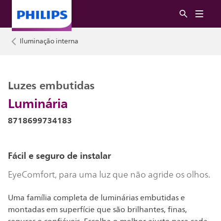
Iluminação interna
Luzes embutidas
Luminária
8718699734183
Fácil e seguro de instalar
EyeComfort, para uma luz que não agride os olhos.
Uma família completa de luminárias embutidas e
montadas em superfície que são brilhantes, finas,