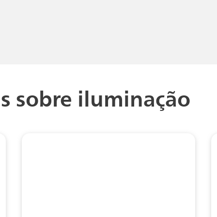
s sobre iluminação