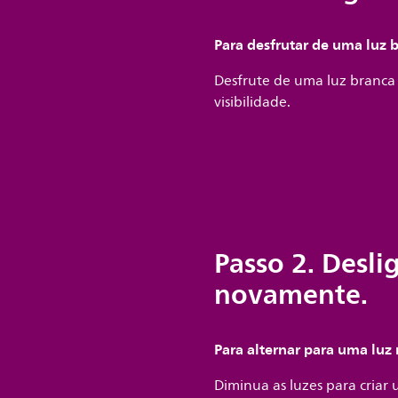
Para desfrutar de uma luz 
Desfrute de uma luz branca
visibilidade.
Passo 2. Desli
novamente.
Para alternar para uma l
Diminua as luzes para criar