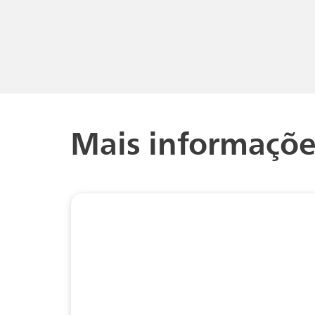
Mais informaçõe