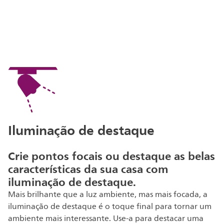
Iluminação de destaque
Crie pontos focais ou destaque as belas
características da sua casa com
iluminação de destaque.
Mais brilhante que a luz ambiente, mas mais focada, a
iluminação de destaque é o toque final para tornar um
ambiente mais interessante. Use-a para destacar uma