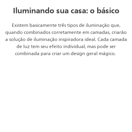
Iluminando sua casa: o básico
Existem basicamente três tipos de iluminação que,
quando combinados corretamente em camadas, criarão
a solução de iluminação inspiradora ideal. Cada camada
de luz tem seu efeito individual, mas pode ser
combinada para criar um design geral mágico.