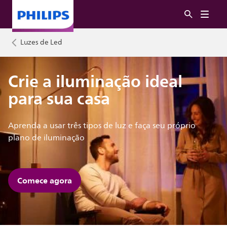
Luzes de Led
Crie a iluminação ideal
para sua casa
Aprenda a usar três tipos de luz e faça seu próprio
plano de iluminação
Comece agora