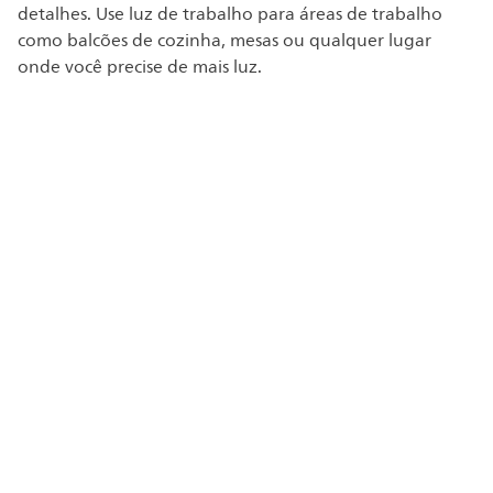
detalhes. Use luz de trabalho para áreas de trabalho
como balcões de cozinha, mesas ou qualquer lugar
onde você precise de mais luz.