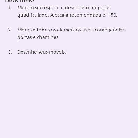
Dicas úteis:
Meça o seu espaço e desenhe-o no papel
quadriculado. A escala recomendada é 1:50.
Marque todos os elementos fixos, como janelas,
portas e chaminés.
Desenhe seus móveis.