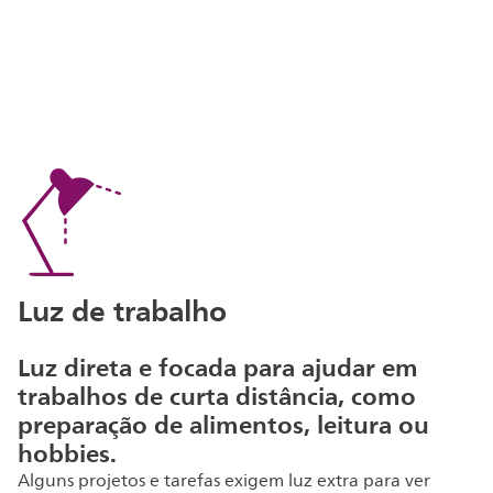
Luz de trabalho
Luz direta e focada para ajudar em
trabalhos de curta distância, como
preparação de alimentos, leitura ou
hobbies.
Alguns projetos e tarefas exigem luz extra para ver