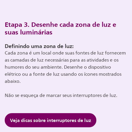
Etapa 3. Desenhe cada zona de luz e
suas luminárias
Definindo uma zona de luz:
Cada zona é um local onde suas fontes de luz fornecem
as camadas de luz necessárias para as atividades e os
humores do seu ambiente. Desenhe o dispositivo
elétrico ou a fonte de luz usando os ícones mostrados
abaixo.
Não se esqueça de marcar seus interruptores de luz.
Veja dicas sobre interruptores de luz