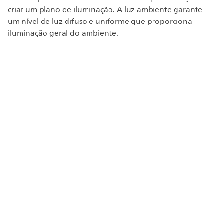
criar um plano de iluminação. A luz ambiente garante
um nível de luz difuso e uniforme que proporciona
iluminação geral do ambiente.