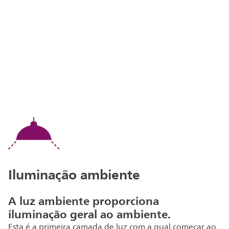
Iluminação ambiente
A luz ambiente proporciona
iluminação geral ao ambiente.
Esta é a primeira camada de luz com a qual começar ao