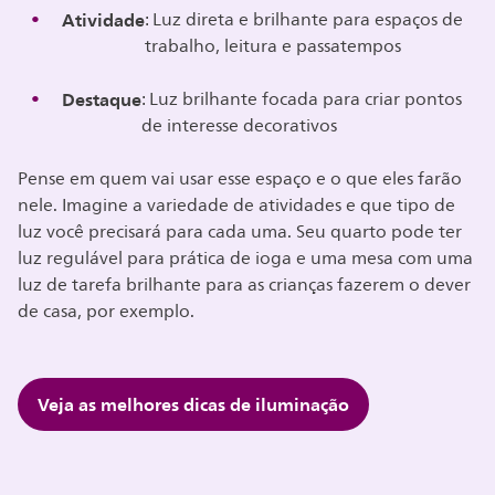
Atividade
: Luz direta e brilhante para espaços de
trabalho, leitura e passatempos
Destaque
: Luz brilhante focada para criar pontos
de interesse decorativos
Pense em quem vai usar esse espaço e o que eles farão
nele. Imagine a variedade de atividades e que tipo de
luz você precisará para cada uma. Seu quarto pode ter
luz regulável para prática de ioga e uma mesa com uma
luz de tarefa brilhante para as crianças fazerem o dever
de casa, por exemplo.
Veja as melhores dicas de iluminação