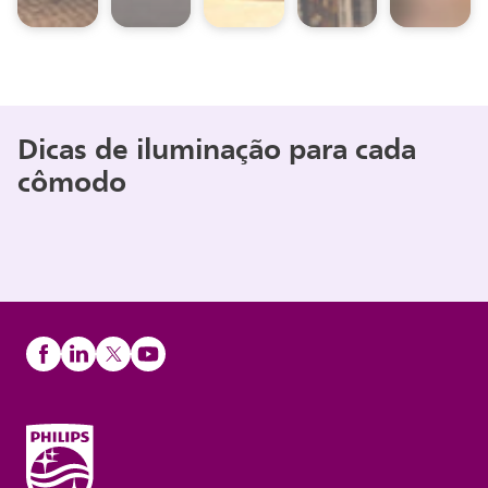
Dicas de iluminação para cada
cômodo