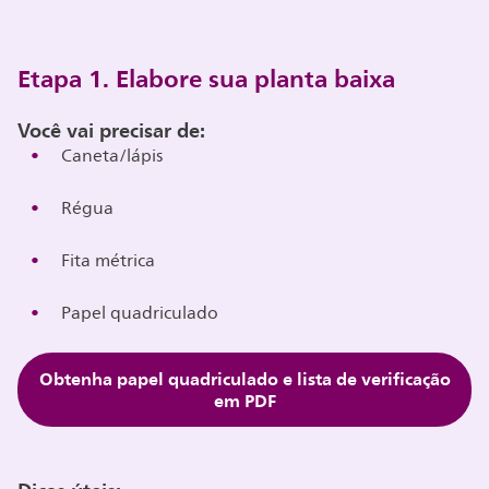
Etapa 1. Elabore sua planta baixa
Você vai precisar de:
Caneta/lápis
Régua
Fita métrica
Papel quadriculado
Obtenha papel quadriculado e lista de verificação
em PDF