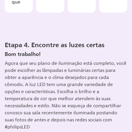
que
Etapa 4. Encontre as luzes certas
Bom trabalho!
Agora que seu plano de iluminação está completo, você
pode escolher as lâmpadas e luminárias certas para
obter a aparência e o clima desejados para cada
cômodo. A luz LED tem uma grande variedade de
opções e características. Escolha o brilho e a
temperatura de cor que melhor atendem às suas
necessidades e estilo. Não se esqueça de compartilhar
conosco sua sala recentemente iluminada postando
suas fotos de antes e depois nas redes sociais com
#philipsLED