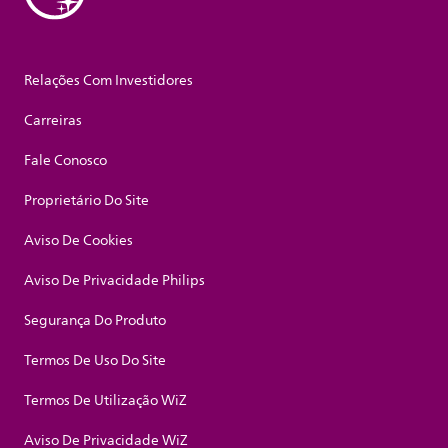
Relações Com Investidores
Carreiras
Fale Conosco
Proprietário Do Site
Aviso De Cookies
Aviso De Privacidade Philips
Segurança Do Produto
Termos De Uso Do Site
Termos De Utilização WiZ
Aviso De Privacidade WiZ