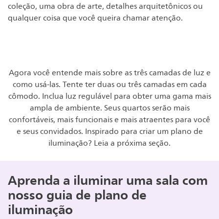
coleção, uma obra de arte, detalhes arquitetônicos ou
qualquer coisa que você queira chamar atenção.
Agora você entende mais sobre as três camadas de luz e
como usá-las. Tente ter duas ou três camadas em cada
cômodo. Inclua luz regulável para obter uma gama mais
ampla de ambiente. Seus quartos serão mais
confortáveis, mais funcionais e mais atraentes para você
e seus convidados. Inspirado para criar um plano de
iluminação? Leia a próxima seção.
Aprenda a iluminar uma sala com
nosso guia de plano de
iluminação