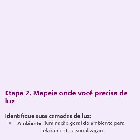
Etapa 2. Mapeie onde você precisa de
luz
Identifique suas camadas de luz:
Ambiente
: Iluminação geral do ambiente para
relaxamento e socialização