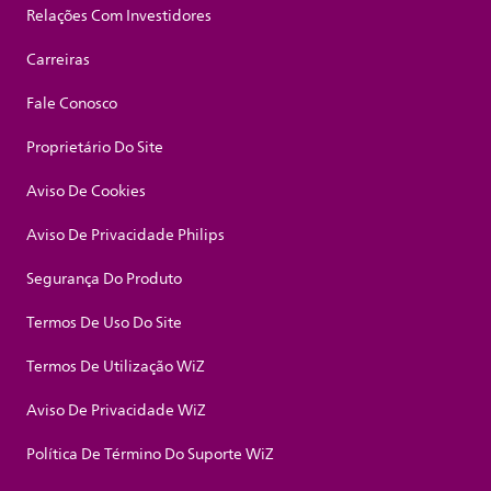
Relações Com Investidores
Carreiras
Fale Conosco
Proprietário Do Site
Aviso De Cookies
Aviso De Privacidade Philips
Segurança Do Produto
Termos De Uso Do Site
Termos De Utilização WiZ
Aviso De Privacidade WiZ
Política De Término Do Suporte WiZ