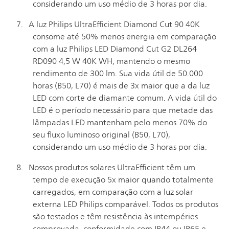
considerando um uso médio de 3 horas por dia.
A luz Philips UltraEfficient Diamond Cut 90 40K
consome até 50% menos energia em comparação
com a luz Philips LED Diamond Cut G2 DL264
RD090 4,5 W 40K WH, mantendo o mesmo
rendimento de 300 lm. Sua vida útil de 50.000
horas (B50, L70) é mais de 3x maior que a da luz
LED com corte de diamante comum. A vida útil do
LED é o período necessário para que metade das
lâmpadas LED mantenham pelo menos 70% do
seu fluxo luminoso original (B50, L70),
considerando um uso médio de 3 horas por dia.
Nossos produtos solares UltraEfficient têm um
tempo de execução 5x maior quando totalmente
carregados, em comparação com a luz solar
externa LED Philips comparável. Todos os produtos
são testados e têm resistência às intempéries