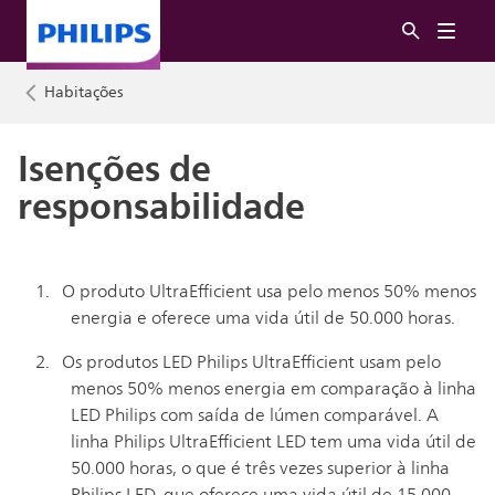
Habitações
Isenções de
responsabilidade
O produto UltraEfficient usa pelo menos 50% menos
energia e oferece uma vida útil de 50.000 horas.
Os produtos LED Philips UltraEfficient usam pelo
menos 50% menos energia em comparação à linha
LED Philips com saída de lúmen comparável. A
linha Philips UltraEfficient LED tem uma vida útil de
50.000 horas, o que é três vezes superior à linha