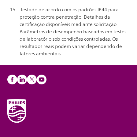
Testado de acordo com os padrões IP44 para
proteção contra penetração. Detalhes da
certificação disponíveis mediante solicitação.
Parâmetros de desempenho baseados em testes
de laboratório sob condições controladas. Os
resultados reais podem variar dependendo de
fatores ambientais.