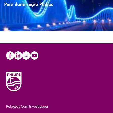
Para iluminação Philips
Relações Com Investidores