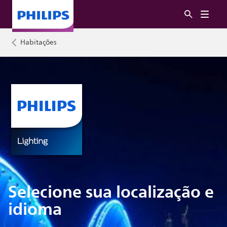
Habitações
Selecione sua localização e
idioma