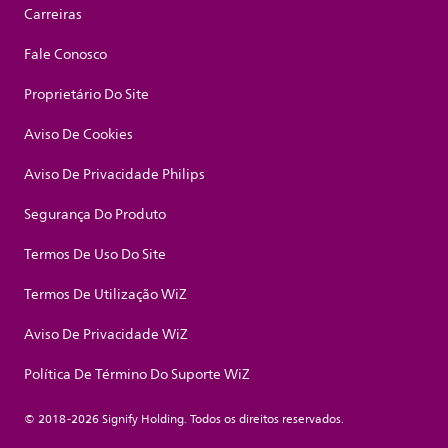
Carreiras
Fale Conosco
Proprietário Do Site
Aviso De Cookies
Aviso De Privacidade Philips
Segurança Do Produto
Termos De Uso Do Site
Termos De Utilização WiZ
Aviso De Privacidade WiZ
Política De Término Do Suporte WiZ
© 2018-2026 Signify Holding. Todos os direitos reservados.