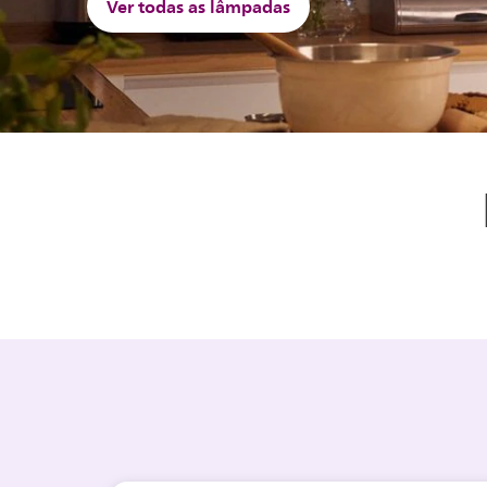
Ver todas as lâmpadas