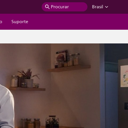
Procurar
Brasil
ão
Suporte