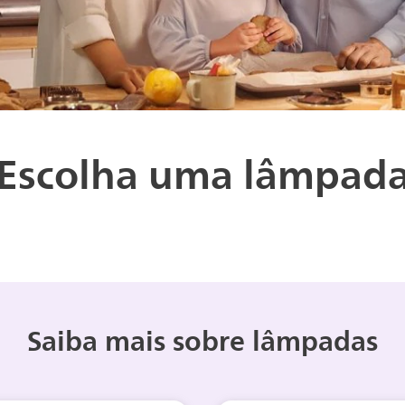
Escolha uma lâmpad
Saiba mais sobre lâmpadas