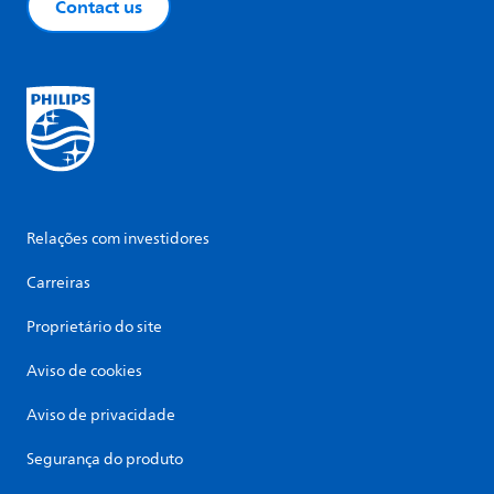
Contact us
Relações com investidores
Carreiras
Proprietário do site
Aviso de cookies
Aviso de privacidade
Segurança do produto