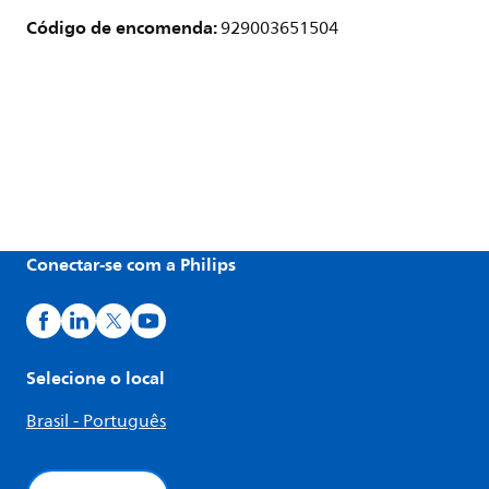
Código de encomenda:
929003651504
Conectar-se com a Philips
Selecione o local
Brasil - Português